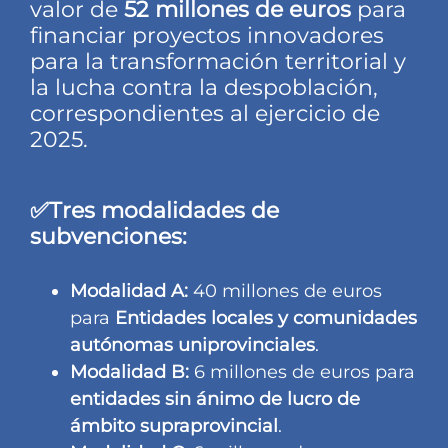
valor de
52 millones de euros
para
financiar proyectos innovadores
para la transformación territorial y
la lucha contra la despoblación,
correspondientes al ejercicio de
2025.
✅Tres modalidades de
subvenciones:
Modalidad A:
40 millones de euros
para
Entidades locales y comunidades
autónomas uniprovinciales
.
Modalidad B:
6 millones de euros para
entidades sin ánimo de lucro
de
ámbito supraprovincial
.