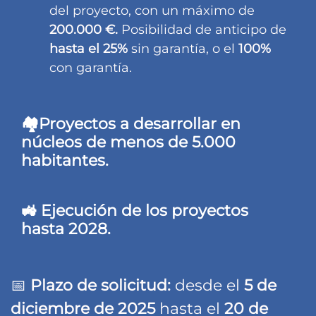
del proyecto, con un máximo de
200.000 €.
Posibilidad de anticipo de
hasta el 25%
sin garantía, o el
100%
con garantía.
🏘️Proyectos a desarrollar en
núcleos de menos de 5.000
habitantes.
🚜 Ejecución de los proyectos
hasta 2028.
📅
Plazo de solicitud:
desde el
5 de
diciembre de 2025
hasta el
20 de